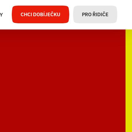
CHCI DOBÍJEČKU
PRO ŘIDIČE
Y