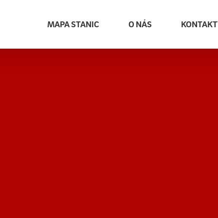
MAPA STANIC
O NÁS
KONTAKT